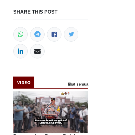
SHARE THIS POST
VIDEO
lihat semua