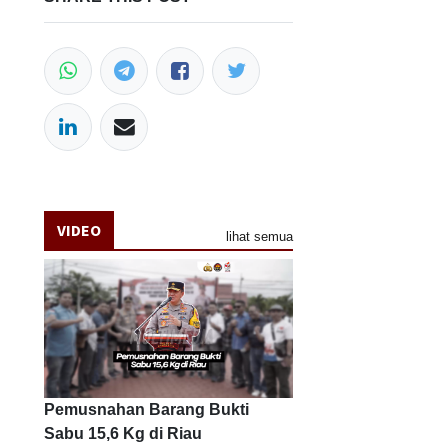
VIDEO
lihat semua
Pemusnahan Barang Bukti
Sabu 15,6 Kg di Riau