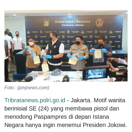
Foto : (pmjnews.com)
Tribratanews.polri.go.id
- Jakarta. Motif wanita
berinisial SE (24) yang membawa pistol dan
menodong Paspampres di depan Istana
Negara hanya ingin menemui Presiden Jokowi.