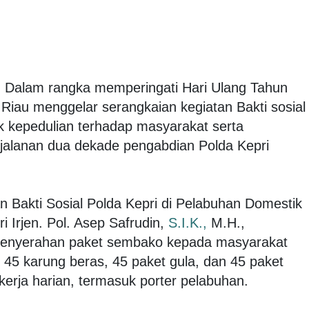
. Dalam rangka memperingati Hari Ulang Tahun
Riau menggelar serangkaian kegiatan Bakti sosial
k kepedulian terhadap masyarakat serta
jalanan dua dekade pengabdian Polda Kepri
n Bakti Sosial Polda Kepri di Pelabuhan Domestik
 Irjen. Pol. Asep Safrudin,
S.I.K.,
M.H.,
penyerahan paket sembako kepada masyarakat
5 karung beras, 45 paket gula, dan 45 paket
kerja harian, termasuk porter pelabuhan.