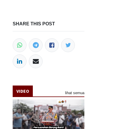
SHARE THIS POST
VIDEO
lihat semua