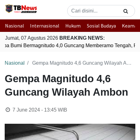
Nasional
Internasional
Hukum
Sosial Budaya
Keaman
Jumat, 07 Agustus 2026
BREAKING NEWS:
pa Bumi Bermagnitudo 4,0 Guncang Memberamo Tengah, Pa
Nasional
Gempa Magnitudo 4,6 Guncang Wilayah Ambon
Gempa Magnitudo 4,6
Guncang Wilayah Ambon
7 June 2024 - 13:45
WIB