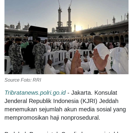
Source Foto: RRI
Tribratanews.polri.go.id
- Jakarta. Konsulat
Jenderal Republik Indonesia (KJRI) Jeddah
menemukan sejumlah akun media sosial yang
mempromosikan haji nonprosedural.