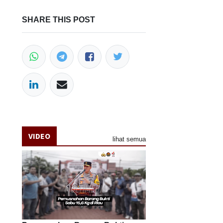
SHARE THIS POST
VIDEO
lihat semua