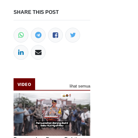
SHARE THIS POST
VIDEO
lihat semua