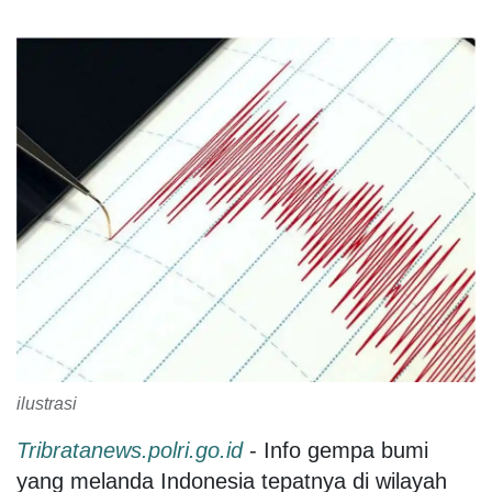
ilustrasi
Tribratanews.polri.go.id
- Info gempa bumi
yang melanda Indonesia tepatnya di wilayah