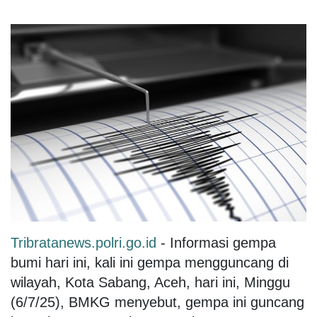
Tribratanews.polri.go.id
- Informasi gempa
bumi hari ini, kali ini gempa mengguncang di
wilayah, Kota Sabang, Aceh, hari ini, Minggu
(6/7/25), BMKG menyebut, gempa ini guncang