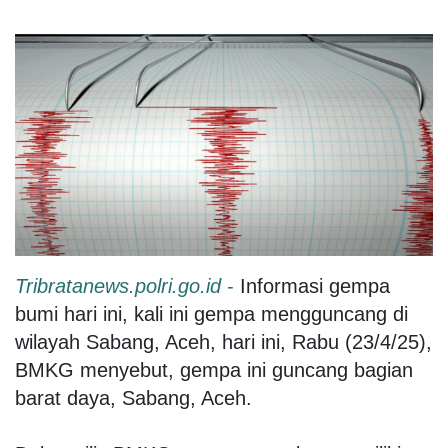
Tribratanews.polri.go.id
-
Informasi gempa
bumi hari ini, kali ini gempa mengguncang di
wilayah Sabang, Aceh, hari ini, Rabu (23/4/25),
BMKG menyebut, gempa ini guncang bagian
barat daya, Sabang, Aceh.