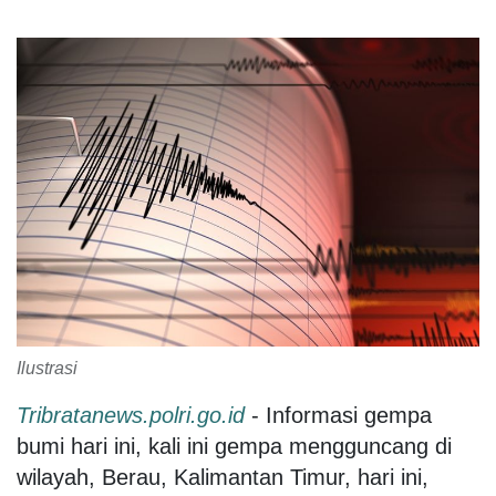
Ilustrasi
Tribratanews.polri.go.id
- Informasi gempa
bumi hari ini, kali ini gempa mengguncang di
wilayah, Berau, Kalimantan Timur, hari ini,