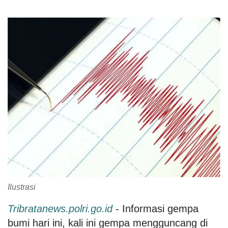
Ilustrasi
Tribratanews.polri.go.id
- Informasi gempa
bumi hari ini, kali ini gempa mengguncang di