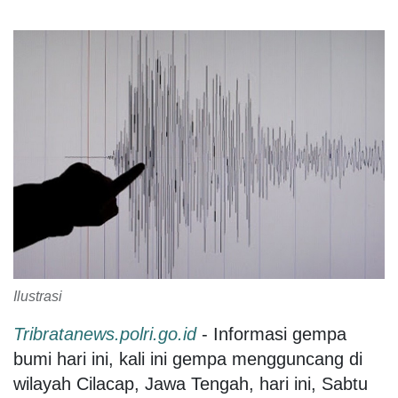
Ilustrasi
Tribratanews.polri.go.id
- Informasi gempa
bumi hari ini, kali ini gempa mengguncang di
wilayah Cilacap, Jawa Tengah, hari ini, Sabtu