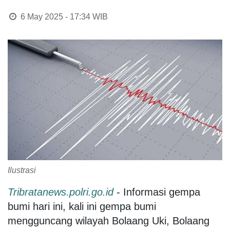
6 May 2025 - 17:34
WIB
Ilustrasi
Tribratanews.polri.go.id
- Informasi gempa
bumi hari ini, kali ini gempa bumi
mengguncang wilayah Bolaang Uki, Bolaang