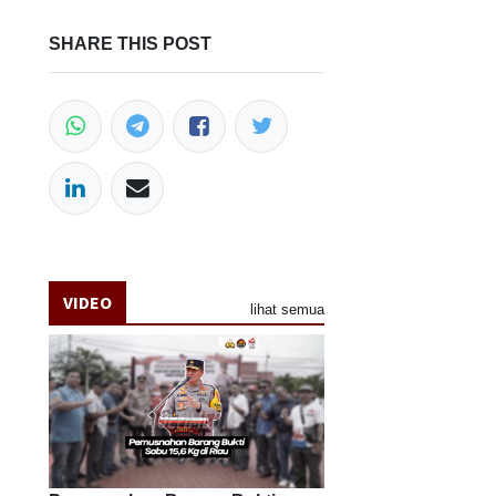
SHARE THIS POST
VIDEO
lihat semua