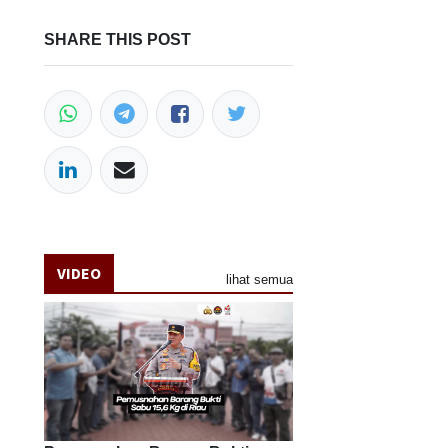
SHARE THIS POST
VIDEO
lihat semua