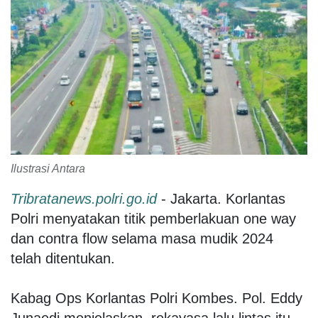
Ilustrasi Antara
Tribratanews.polri.go.id
- Jakarta. Korlantas
Polri menyatakan titik pemberlakuan one way
dan contra flow selama masa mudik 2024
telah ditentukan.
Kabag Ops Korlantas Polri Kombes. Pol. Eddy