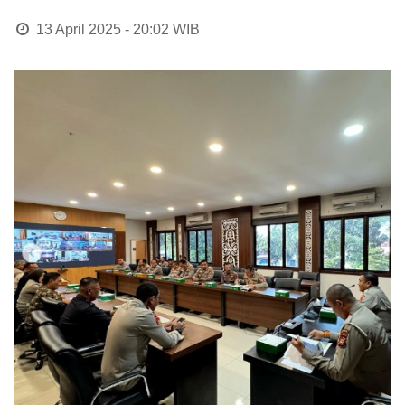
13 April 2025 - 20:02
WIB