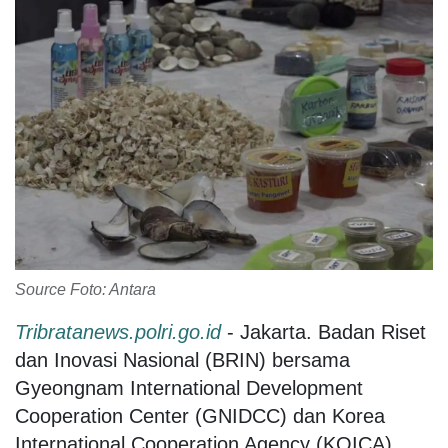
Source Foto: Antara
Tribratanews.polri.go.id
- Jakarta. Badan Riset
dan Inovasi Nasional (BRIN) bersama
Gyeongnam International Development
Cooperation Center (GNIDCC) dan Korea
International Cooperation Agency (KOICA),