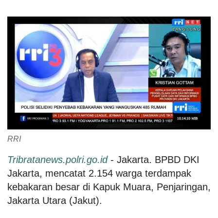
RRI
Tribratanews.polri.go.id
- Jakarta. BPBD DKI
Jakarta, mencatat 2.154 warga terdampak
kebakaran besar di Kapuk Muara, Penjaringan,
Jakarta Utara (Jakut).