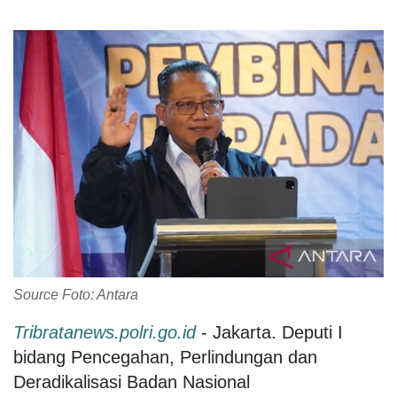
Source Foto: Antara
Tribratanews.polri.go.id
- Jakarta. Deputi I
bidang Pencegahan, Perlindungan dan
Deradikalisasi Badan Nasional