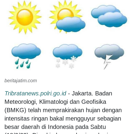
beritajatim.com
Tribratanews.polri.go.id
-
Jakarta. Badan
Meteorologi, Klimatologi dan Geofisika
(BMKG) telah memprakirakan hujan dengan
intensitas ringan bakal mengguyur sebagian
besar daerah di Indonesia pada Sabtu