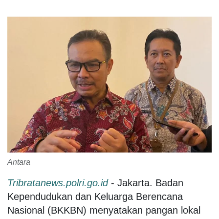
Antara
Tribratanews.polri.go.id
- Jakarta. Badan
Kependudukan dan Keluarga Berencana
Nasional (BKKBN) menyatakan pangan lokal