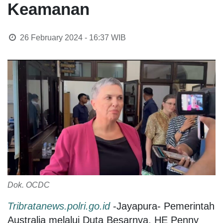
Keamanan
26 February 2024 - 16:37
WIB
Dok. OCDC
Tribratanews.polri.go.id
-Jayapura- Pemerintah
Australia melalui Duta Besarnya, HE Penny