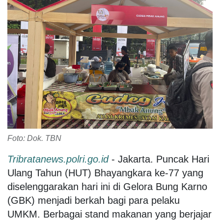
Foto: Dok. TBN
Tribratanews.polri.go.id
- Jakarta. Puncak Hari
Ulang Tahun (HUT) Bhayangkara ke-77 yang
diselenggarakan hari ini di Gelora Bung Karno
(GBK) menjadi berkah bagi para pelaku
UMKM. Berbagai stand makanan yang berjajar