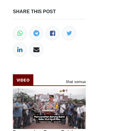
SHARE THIS POST
VIDEO
lihat semua