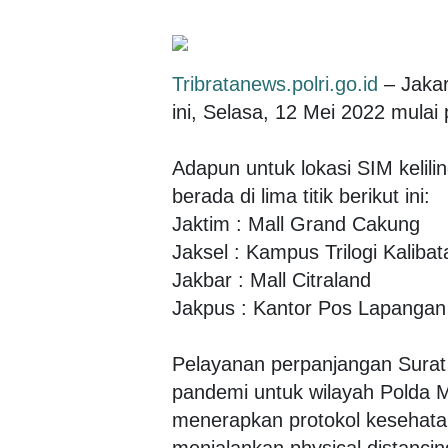
Tribratanews.polri.go.id
– Jakar
ini, Selasa, 12 Mei 2022 mulai
Adapun untuk lokasi SIM kelili
berada di lima titik berikut ini:
Jaktim : Mall Grand Cakung
Jaksel : Kampus Trilogi Kalibat
Jakbar : Mall Citraland
Jakpus : Kantor Pos Lapangan
Pelayanan perpanjangan Surat
pandemi untuk wilayah Polda M
menerapkan protokol kesehat