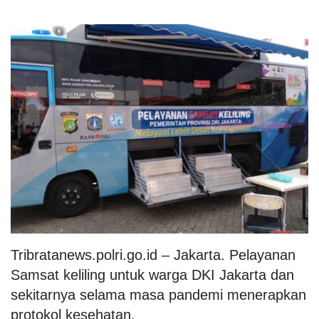
Tribratanews.polri.go.id – Jakarta. Pelayanan
Samsat keliling untuk warga DKI Jakarta dan
sekitarnya selama masa pandemi menerapkan
protokol kesehatan.