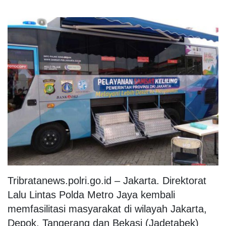
Tribratanews.polri.go.id – Jakarta. Direktorat
Lalu Lintas Polda Metro Jaya kembali
memfasilitasi masyarakat di wilayah Jakarta,
Depok, Tangerang dan Bekasi (Jadetabek)