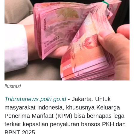
Ilustrasi
Tribratanews.polri.go.id
- Jakarta. Untuk
masyarakat indonesia, khususnya Keluarga
Penerima Manfaat (KPM) bisa bernapas lega
terkait kepastian penyaluran bansos PKH dan
BPNT 2025.