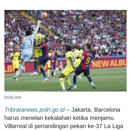
bola.net
Tribratanews.polri.go.id
– Jakarta. Barcelona
harus menelan kekalahan ketika menjamu
Villarreal di pertandingan pekan ke-37 La Liga