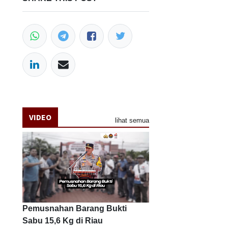
VIDEO
lihat semua
Pemusnahan Barang Bukti
Sabu 15,6 Kg di Riau