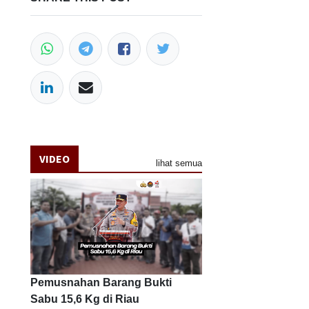
VIDEO
lihat semua
Pemusnahan Barang Bukti
Sabu 15,6 Kg di Riau