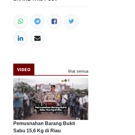
VIDEO
lihat semua
Pemusnahan Barang Bukti
Sabu 15,6 Kg di Riau