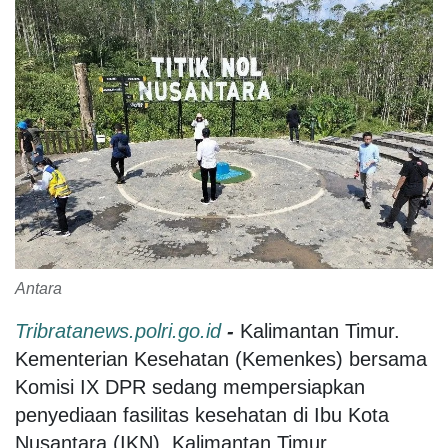
Antara
Tribratanews.polri.go.id
-
Kalimantan Timur.
Kementerian Kesehatan (Kemenkes) bersama
Komisi IX DPR sedang mempersiapkan
penyediaan fasilitas kesehatan di Ibu Kota
Nusantara (IKN), Kalimantan Timur.