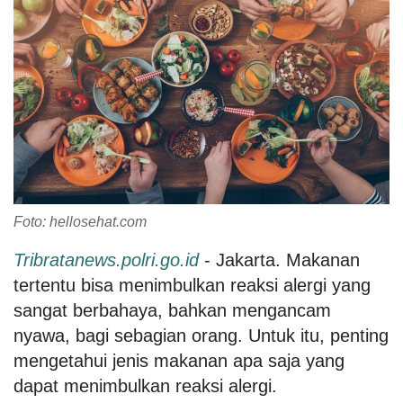
Foto: hellosehat.com
Tribratanews.polri.go.id
- Jakarta. Makanan
tertentu bisa menimbulkan reaksi alergi yang
sangat berbahaya, bahkan mengancam
nyawa, bagi sebagian orang. Untuk itu, penting
mengetahui jenis makanan apa saja yang
dapat menimbulkan reaksi alergi.