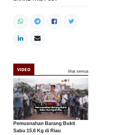
VIDEO
lihat semua
Pemusnahan Barang Bukti
Sabu 15,6 Kg di Riau