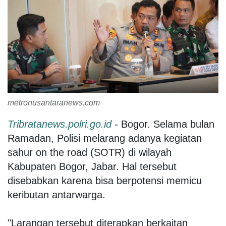
metronusantaranews.com
Tribratanews.polri.go.id
- Bogor. Selama bulan
Ramadan, Polisi melarang adanya kegiatan
sahur on the road (SOTR) di wilayah
Kabupaten Bogor, Jabar. Hal tersebut
disebabkan karena bisa berpotensi memicu
keributan antarwarga.
"Larangan tersebut diterapkan berkaitan