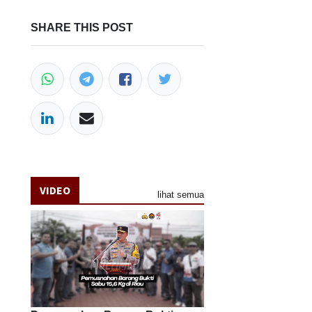
SHARE THIS POST
VIDEO
lihat semua