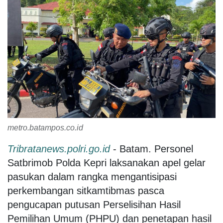
metro.batampos.co.id
Tribratanews.polri.go.id
- Batam. Personel
Satbrimob Polda Kepri laksanakan apel gelar
pasukan dalam rangka mengantisipasi
perkembangan sitkamtibmas pasca
pengucapan putusan Perselisihan Hasil
Pemilihan Umum (PHPU) dan penetapan hasil