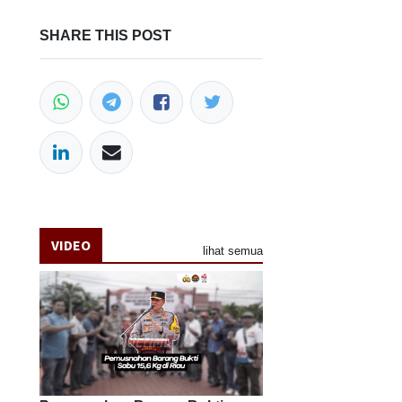
SHARE THIS POST
VIDEO
lihat semua