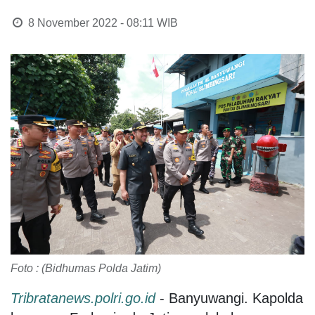
8 November 2022 - 08:11
WIB
Foto : (Bidhumas Polda Jatim)
Tribratanews.polri.go.id
- Banyuwangi. Kapolda