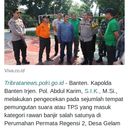
Viva.co.id
Tribratanews.polri.go.id
- Banten. Kapolda
Banten Irjen. Pol. Abdul Karim,
S.I.K.,
M.Si.,
melakukan pengecekan pada sejumlah tempat
pemungutan suara atau TPS yang masuk
kategori rawan banjir salah satunya di
Perumahan Permata Regensi 2, Desa Gelam