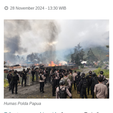
28 November 2024 - 13:30
WIB
Humas Polda Papua