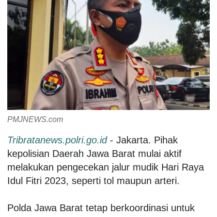
PMJNEWS.com
Tribratanews.polri.go.id
- Jakarta. Pihak
kepolisian Daerah Jawa Barat mulai aktif
melakukan pengecekan jalur mudik Hari Raya
Idul Fitri 2023, seperti tol maupun arteri.
Polda Jawa Barat tetap berkoordinasi untuk