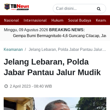
Nasional
Internasional
Hukum
Sosial Budaya
Keaman
Minggu, 09 Agustus 2026
BREAKING NEWS:
Gempa Bumi Bermagnitudo 4,6 Guncang Cilacap, Jawa
Keamanan
Jelang Lebaran, Polda Jabar Pantau Jalur Mudik
Jelang Lebaran, Polda
Jabar Pantau Jalur Mudik
2 April 2023 - 08:40
WIB