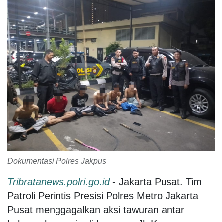
Dokumentasi Polres Jakpus
Tribratanews.polri.go.id
- Jakarta Pusat. Tim
Patroli Perintis Presisi Polres Metro Jakarta
Pusat menggagalkan aksi tawuran antar