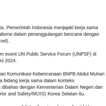
ta. Pemerintah Indonesia menjajaki kerja sama
ionalisme dalam penanggulangan bencana dengan
sel).
am event UN Public Service Forum (UNPSF) di
ni 2024.
 dan Komunikasi Kebencanaan BNPB Abdul Muhari
a bidang kerja sama dalam konteks
 dibahas dengan Kementerian Dalam Negeri dan
rior and Safety/MOIS) Korea Selatan itu.