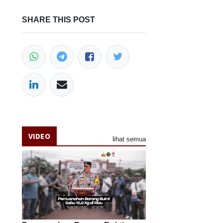
SHARE THIS POST
VIDEO
lihat semua