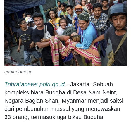
cnnindonesia
Tribratanews.polri.go.id
-
Jakarta. Sebuah
kompleks biara Buddha di Desa Nam Neint,
Negara Bagian Shan, Myanmar menjadi saksi
dari pembunuhan massal yang menewaskan
33 orang, termasuk tiga biksu Buddha.