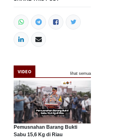
VIDEO
lihat semua
Pemusnahan Barang Bukti
Sabu 15,6 Kg di Riau