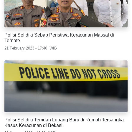
Polisi Selidiki Sebab Peristiwa Keracunan Massal di
Ternate
21 February 2023 - 17:40
WIB
Polisi Selidiki Temuan Lubang Baru di Rumah Tersangka
Kasus Keracunan di Bekasi